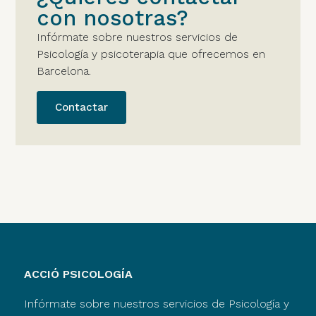
con nosotras?
Infórmate sobre nuestros servicios de
Psicología y psicoterapia que ofrecemos en
Barcelona.
Contactar
ACCIÓ PSICOLOGÍA
Infórmate sobre nuestros servicios de Psicología y