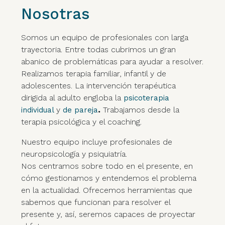
Nosotras
Somos un equipo de profesionales con larga
trayectoria. Entre todas cubrimos un gran
abanico de problemáticas para ayudar a resolver.
Realizamos terapia familiar, infantil y de
adolescentes. La intervención terapéutica
dirigida al adulto engloba la
psicoterapia
y
.
Trabajamos desde la
individual
de pareja
terapia psicológica y el coaching.
Nuestro equipo incluye profesionales de
neuropsicología y psiquiatría.
Nos centramos sobre todo en el presente, en
cómo gestionamos y entendemos el problema
en la actualidad. Ofrecemos herramientas que
sabemos que funcionan para resolver el
presente y, así, seremos capaces de proyectar