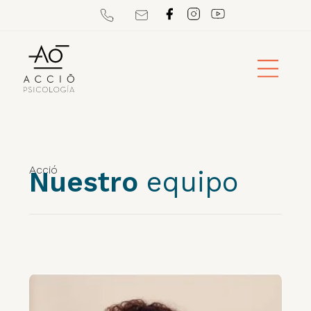
Acció
Nuestro
equipo