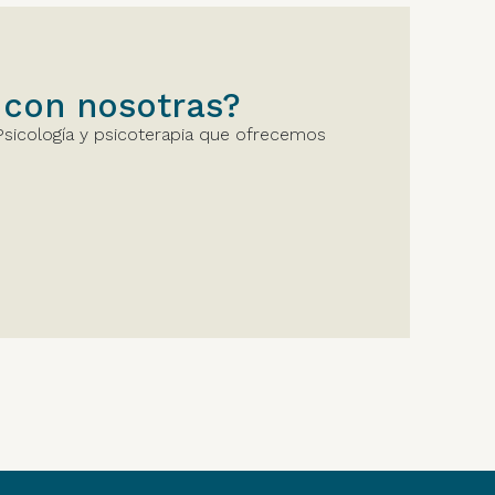
 con nosotras?
Psicología y psicoterapia que ofrecemos