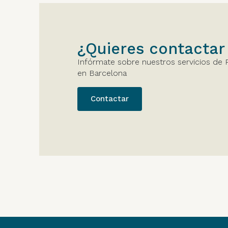
¿Quieres contactar
Infórmate sobre nuestros servicios de 
en Barcelona
Contactar