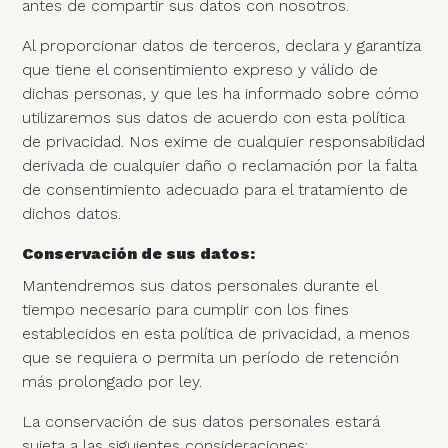
antes de compartir sus datos con nosotros.
Al proporcionar datos de terceros, declara y garantiza
que tiene el consentimiento expreso y válido de
dichas personas, y que les ha informado sobre cómo
utilizaremos sus datos de acuerdo con esta política
de privacidad. Nos exime de cualquier responsabilidad
derivada de cualquier daño o reclamación por la falta
de consentimiento adecuado para el tratamiento de
dichos datos.
Conservación de sus datos:
Mantendremos sus datos personales durante el
tiempo necesario para cumplir con los fines
establecidos en esta política de privacidad, a menos
que se requiera o permita un período de retención
más prolongado por ley.
La conservación de sus datos personales estará
sujeta a las siguientes consideraciones: