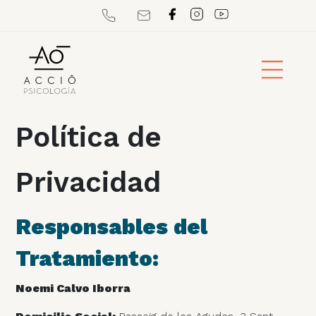
Política de
Privacidad
Responsables del
Tratamiento:
Noemi Calvo Iborra