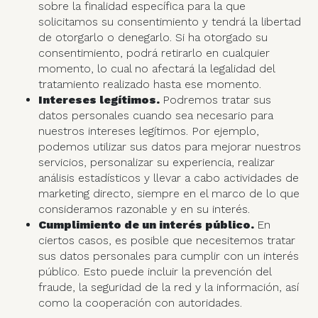
sobre la finalidad específica para la que
solicitamos su consentimiento y tendrá la libertad
de otorgarlo o denegarlo. Si ha otorgado su
consentimiento, podrá retirarlo en cualquier
momento, lo cual no afectará la legalidad del
tratamiento realizado hasta ese momento.
Intereses legítimos.
Podremos tratar sus
datos personales cuando sea necesario para
nuestros intereses legítimos. Por ejemplo,
podemos utilizar sus datos para mejorar nuestros
servicios, personalizar su experiencia, realizar
análisis estadísticos y llevar a cabo actividades de
marketing directo, siempre en el marco de lo que
consideramos razonable y en su interés.
Cumplimiento de un interés público.
En
ciertos casos, es posible que necesitemos tratar
sus datos personales para cumplir con un interés
público. Esto puede incluir la prevención del
fraude, la seguridad de la red y la información, así
como la cooperación con autoridades.