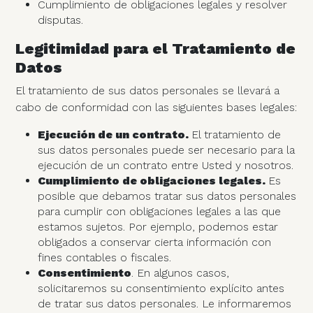
Cumplimiento de obligaciones legales y resolver
disputas.
Legitimidad para el Tratamiento de
Datos
El tratamiento de sus datos personales se llevará a
cabo de conformidad con las siguientes bases legales:
Ejecución de un contrato.
El tratamiento de
sus datos personales puede ser necesario para la
ejecución de un contrato entre Usted y nosotros.
Cumplimiento de obligaciones legales.
Es
posible que debamos tratar sus datos personales
para cumplir con obligaciones legales a las que
estamos sujetos. Por ejemplo, podemos estar
obligados a conservar cierta información con
fines contables o fiscales.
Consentimiento
. En algunos casos,
solicitaremos su consentimiento explícito antes
de tratar sus datos personales. Le informaremos