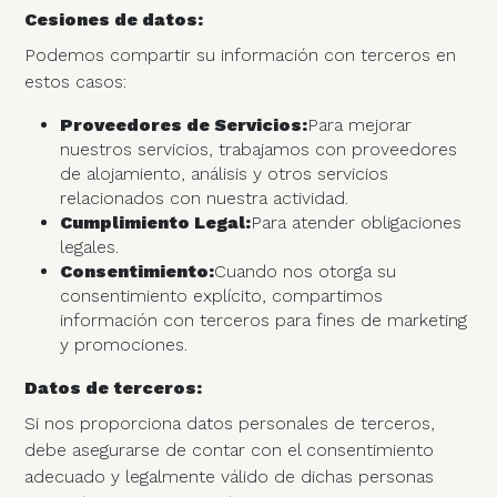
Cesiones de datos:
Podemos compartir su información con terceros en
estos casos:
Proveedores de Servicios:
Para mejorar
nuestros servicios, trabajamos con proveedores
de alojamiento, análisis y otros servicios
relacionados con nuestra actividad.
Cumplimiento Legal:
Para atender obligaciones
legales.
Consentimiento:
Cuando nos otorga su
consentimiento explícito, compartimos
información con terceros para fines de marketing
y promociones.
Datos de terceros:
Si nos proporciona datos personales de terceros,
debe asegurarse de contar con el consentimiento
adecuado y legalmente válido de dichas personas