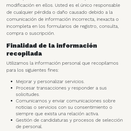
modificación en ellos. Usted es el único responsable
de cualquier pérdida o daño causado debido a la
comunicación de información incorrecta, inexacta o
incompleta en los formularios de registro, consulta,
compra o suscripción.
Finalidad de la información
recopilada
Utilizamos la información personal que recopilamos
para los siguientes fines:
Mejorar y personalizar servicios.
Procesar transacciones y responder a sus
solicitudes.
Comunicarnos y enviar comunicaciones sobre
noticias o servicios con su consentimiento o
siempre que exista una relación activa.
Gestión de candidaturas y procesos de selección
de personal.