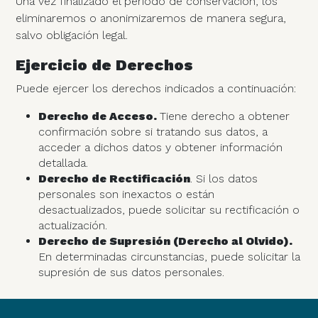
Una vez finalizado el período de conservación, los
eliminaremos o anonimizaremos de manera segura,
salvo obligación legal.
Ejercicio de Derechos
Puede ejercer los derechos indicados a continuación:
Derecho de Acceso.
Tiene derecho a obtener
confirmación sobre si tratando sus datos, a
acceder a dichos datos y obtener información
detallada.
Derecho de Rectificación
. Si los datos
personales son inexactos o están
desactualizados, puede solicitar su rectificación o
actualización.
Derecho de Supresión (Derecho al Olvido).
En determinadas circunstancias, puede solicitar la
supresión de sus datos personales.