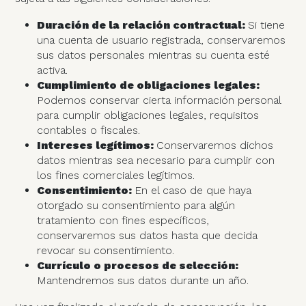
Duración de la relación contractual:
Si tiene
una cuenta de usuario registrada, conservaremos
sus datos personales mientras su cuenta esté
activa.
Cumplimiento de obligaciones legales:
Podemos conservar cierta información personal
para cumplir obligaciones legales, requisitos
contables o fiscales.
Intereses legítimos:
Conservaremos dichos
datos mientras sea necesario para cumplir con
los fines comerciales legítimos.
Consentimiento:
En el caso de que haya
otorgado su consentimiento para algún
tratamiento con fines específicos,
conservaremos sus datos hasta que decida
revocar su consentimiento.
Currículo o procesos de selección:
Mantendremos sus datos durante un año.