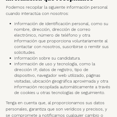
Podemos recopilar la siguiente información personal
cuando interactúa con nosotros:
Información de identificación personal, como su
nombre, dirección, dirección de correo
electrónico, número de teléfono y otra
información que proporciona voluntariamente al
contactar con nosotros, suscribirse o remitir sus
solicitudes.
Información sobre su candidatura.
Información de uso y tecnología, como la
dirección IP, datos de registro, tipo de
dispositivo, navegador web utilizado, páginas
visitadas, ubicación geográfica aproximada y otra
información recopilada automáticamente a través
de cookies u otras tecnologías de seguimiento.
Tenga en cuenta que, al proporcionarnos sus datos
personales, garantiza que son verídicos y precisos, y
se compromete a notificarnos cualquier cambio o